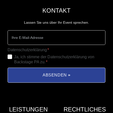
KONTAKT
Lassen Sie uns über Ihr Event sprechen.
Datenschutzerklärung
Ja, ich stimme der Datenschutzerklärung von
Backstage PA zu.
ABSENDEN
LEISTUNGEN
RECHTLICHES