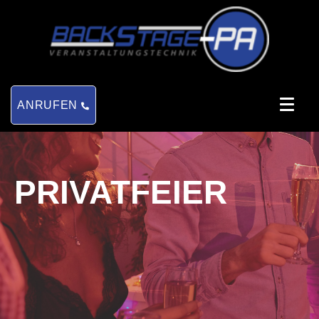
ANRUFEN
PRIVATFEIER