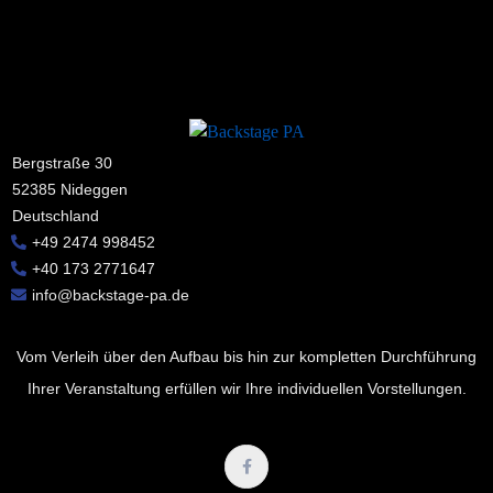
Bergstraße 30
52385 Nideggen
Deutschland
+49 2474 998452
+40 173 2771647
info@backstage-pa.de
Vom Verleih über den Aufbau bis hin zur kompletten Durchführung
Ihrer Veranstaltung erfüllen wir Ihre individuellen Vorstellungen.